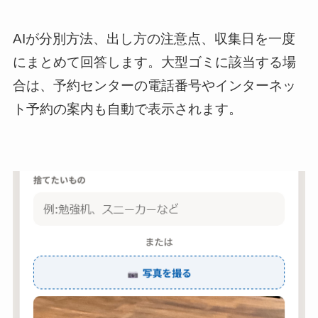
AIが分別方法、出し方の注意点、収集日を一度
にまとめて回答します。大型ゴミに該当する場
合は、予約センターの電話番号やインターネッ
ト予約の案内も自動で表示されます。