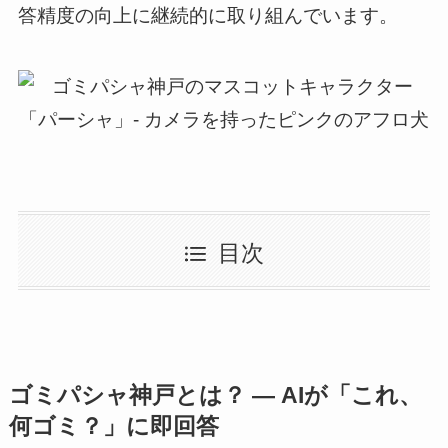
答精度の向上に継続的に取り組んでいます。
目次
ゴミパシャ神戸とは？ ― AIが「これ、
何ゴミ？」に即回答