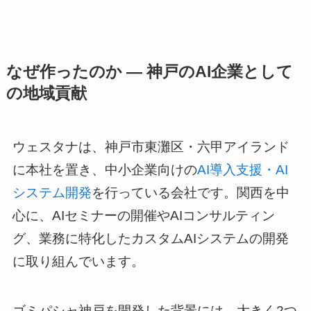
なぜ作ったのか ― 神戸のAI企業として
の地域貢献
ウェスタナは、神戸市東灘区・六甲アイランド
に本社を置き、中小企業向けの
AI導入支援・AI
システム開発
を行っている会社です。関西を中
心に、AIセミナーの開催やAIコンサルティン
グ、業務に特化したカスタムAIシステムの開発
に取り組んでいます。
ゴミパシャ神戸を開発した背景には、大きく2つ