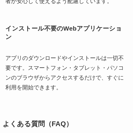
者が安心して使えるよう配慮しています。
インストール不要のWebアプリケーショ
ン
アプリのダウンロードやインストールは一切不
要です。スマートフォン・タブレット・パソコ
ンのブラウザからアクセスするだけで、すぐに
利用を開始できます。
よくある質問（FAQ）