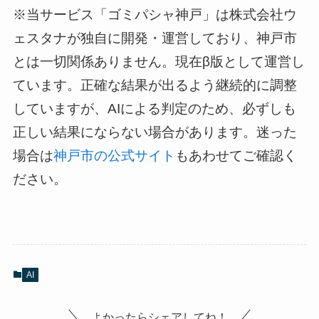
※当サービス「ゴミパシャ神戸」は株式会社ウ
ェスタナが独自に開発・運営しており、神戸市
とは一切関係ありません。現在β版として運営し
ています。正確な結果が出るよう継続的に調整
していますが、AIによる判定のため、必ずしも
正しい結果にならない場合があります。迷った
場合は
神戸市の公式サイト
もあわせてご確認く
ださい。
AI
よかったらシェアしてね！