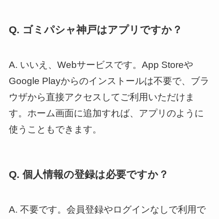
Q. ゴミパシャ神戸はアプリですか？
A. いいえ、Webサービスです。App Storeや
Google Playからのインストールは不要で、ブラ
ウザから直接アクセスしてご利用いただけま
す。ホーム画面に追加すれば、アプリのように
使うこともできます。
Q. 個人情報の登録は必要ですか？
A. 不要です。会員登録やログインなしで利用で