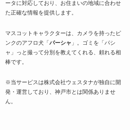
ータに対応しており、お住まいの地域に合わせ
た正確な情報を提供します。
マスコットキャラクターは、カメラを持ったピ
ンクのアフロ犬「
パーシャ
」。ゴミを「パシ
ャ」っと撮って分別を教えてくれる、頼れる相
棒です。
※当サービスは株式会社ウェスタナが独自に開
発・運営しており、神戸市とは関係ありませ
ん。