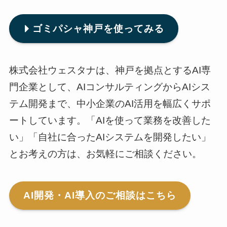
ゴミパシャ神戸を使ってみる
株式会社ウェスタナは、神戸を拠点とするAI専
門企業として、AIコンサルティングからAIシス
テム開発まで、中小企業のAI活用を幅広くサポ
ートしています。「AIを使って業務を改善した
い」「自社に合ったAIシステムを開発したい」
とお考えの方は、お気軽にご相談ください。
AI開発・AI導入のご相談はこちら