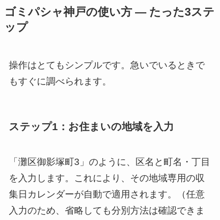
ゴミパシャ神戸の使い方 ― たった3ステ
ップ
操作はとてもシンプルです。急いでいるときで
もすぐに調べられます。
ステップ1：お住まいの地域を入力
「灘区御影塚町3」のように、区名と町名・丁目
を入力します。これにより、その地域専用の収
集日カレンダーが自動で適用されます。（任意
入力のため、省略しても分別方法は確認できま