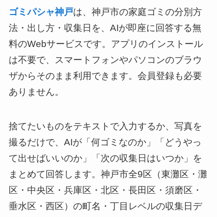
ゴミパシャ神戸
は、神戸市の家庭ゴミの分別方
法・出し方・収集日を、AIが即座に回答する無
料のWebサービスです。アプリのインストール
は不要で、スマートフォンやパソコンのブラウ
ザからそのまま利用できます。会員登録も必要
ありません。
捨てたいものをテキストで入力するか、写真を
撮るだけで、AIが「何ゴミなのか」「どうやっ
て出せばいいのか」「次の収集日はいつか」を
まとめて回答します。神戸市全9区（東灘区・灘
区・中央区・兵庫区・北区・長田区・須磨区・
垂水区・西区）の町名・丁目レベルの収集日デ