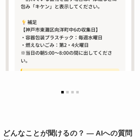
どんなことが聞けるの？ ― AIへの質問