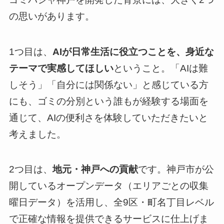
の思いがあります。
1つ目は、
AIが日常生活に役立つことを、身近な
テーマで実感してほしい
ということ。「AIは難
しそう」「自分には関係ない」と感じている方
にも、ゴミの分別という誰もが経験する場面を
通じて、AIの便利さを体験していただきたいと
考えました。
2つ目は、
地元・神戸への貢献
です。神戸市が公
開しているオープンデータ（エリアごとの収集
曜日データ）を活用し、全9区・町名丁目レベル
で正確な情報を提供できるサービスに仕上げま