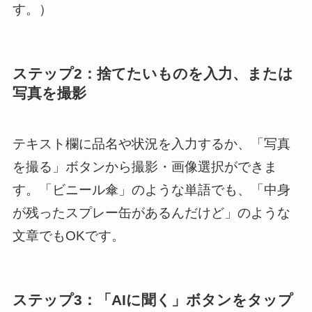
す。）
ステップ2：捨てたいものを入力、または
写真を撮影
テキスト欄に品名や状況を入力するか、「写真
を撮る」ボタンから撮影・画像選択ができま
す。「ビニール傘」のような単語でも、「中身
が残ったスプレー缶があるんだけど」のような
文章でもOKです。
ステップ3：「AIに聞く」ボタンをタップ