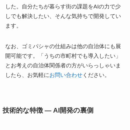
した。自分たちが暮らす街の課題をAIの力で少
しでも解決したい、そんな気持ちで開発してい
ます。
なお、ゴミパシャの仕組みは他の自治体にも展
開可能です。「うちの市町村でも導入したい」
とお考えの自治体関係者の方がいらっしゃいま
したら、お気軽に
お問い合わせ
ください。
技術的な特徴 ― AI開発の裏側