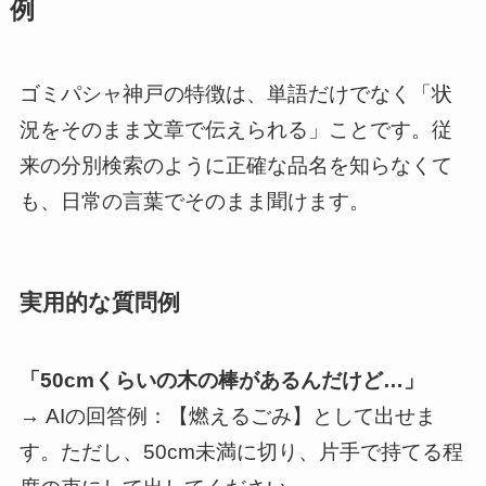
例
ゴミパシャ神戸の特徴は、単語だけでなく「状
況をそのまま文章で伝えられる」ことです。従
来の分別検索のように正確な品名を知らなくて
も、日常の言葉でそのまま聞けます。
実用的な質問例
「50cmくらいの木の棒があるんだけど…」
→ AIの回答例：【燃えるごみ】として出せま
す。ただし、50cm未満に切り、片手で持てる程