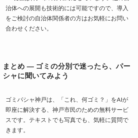
治体への展開も技術的には可能ですので、導入
をご検討の自治体関係者の方はお気軽にお問い
合わせください。
まとめ ― ゴミの分別で迷ったら、パー
シャに聞いてみよう
ゴミパシャ神戸は、「これ、何ゴミ？」をAIが
即座に解決する、神戸市民のための無料サービ
スです。テキストでも写真でも、気軽に質問で
きます。