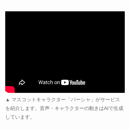
▲ マスコットキャラクター「パーシャ」がサービス
を紹介します。音声・キャラクターの動きはAIで生成
しています。