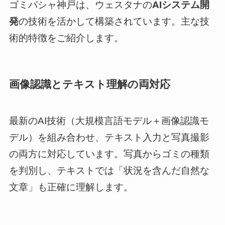
ゴミパシャ神戸は、ウェスタナの
AIシステム開
発
の技術を活かして構築されています。主な技
術的特徴をご紹介します。
画像認識とテキスト理解の両対応
最新のAI技術（大規模言語モデル＋画像認識モ
デル）を組み合わせ、テキスト入力と写真撮影
の両方に対応しています。写真からゴミの種類
を判別し、テキストでは「状況を含んだ自然な
文章」も正確に理解します。