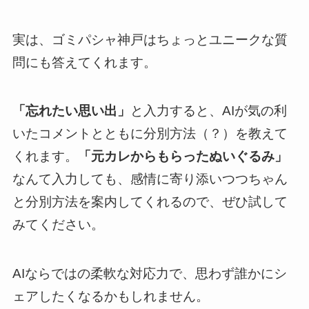
実は、ゴミパシャ神戸はちょっとユニークな質
問にも答えてくれます。
「忘れたい思い出」
と入力すると、AIが気の利
いたコメントとともに分別方法（？）を教えて
くれます。
「元カレからもらったぬいぐるみ」
なんて入力しても、感情に寄り添いつつちゃん
と分別方法を案内してくれるので、ぜひ試して
みてください。
AIならではの柔軟な対応力で、思わず誰かにシ
ェアしたくなるかもしれません。