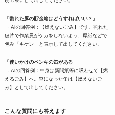
度の束にして出してください。
「割れた豚の貯金箱はどうすればいい？」
→ AIの回答例：【燃えないごみ】です。割れた
破片で作業員がケガをしないよう、厚紙などで
包み「キケン」と表示して出してください。
「使いかけのペンキの缶がある」
→ AIの回答例：中身は新聞紙等に吸わせて【燃
えるごみ】へ。空になった缶は【燃えないご
み】として出してください。
こんな質問にも答えます