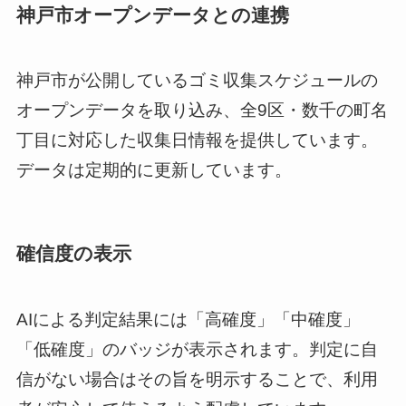
神戸市オープンデータとの連携
神戸市が公開しているゴミ収集スケジュールの
オープンデータを取り込み、全9区・数千の町名
丁目に対応した収集日情報を提供しています。
データは定期的に更新しています。
確信度の表示
AIによる判定結果には「高確度」「中確度」
「低確度」のバッジが表示されます。判定に自
信がない場合はその旨を明示することで、利用