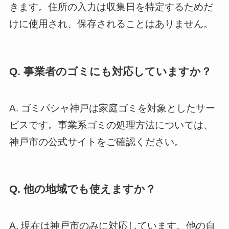
きます。住所の入力は収集日を特定するためだ
けに使用され、保存されることはありません。
Q. 事業者のゴミにも対応していますか？
A. ゴミパシャ神戸は家庭ゴミを対象としたサー
ビスです。事業系ゴミの処理方法については、
神戸市の公式サイトをご確認ください。
Q. 他の地域でも使えますか？
A. 現在は神戸市のみに対応しています。他の自